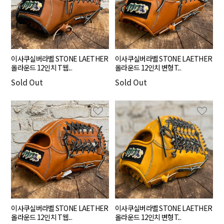
이사쿠실버라벨 STONE LAETHER
이사쿠실버라벨 STONE LAETHER
올라운드 12인치 T웹...
올라운드 12인치 변형T...
Sold Out
Sold Out
이사쿠실버라벨 STONE LAETHER
이사쿠실버라벨 STONE LAETHER
올라운드 12인치 T웹...
올라운드 12인치 변형T...