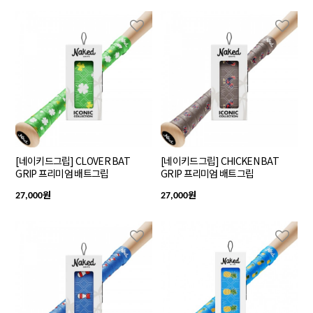
[네이키드그립] CLOVER BAT
[네이키드그립] CHICKEN BAT
GRIP 프리미엄 배트그립
GRIP 프리미엄 배트그립
원
원
27,000
27,000