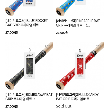
[네이키드그립] BLUE ROCKET
[네이키드그립]PINEAPPLE BAT
BAT GRIP 프리미엄 배트...
GRIP 프리미엄 배트그립...
원
원
27,000
27,000
[네이키드그립]BOMBS AWAY BAT
[네이키드그립]SKULLS CANDY
GRIP 프리미엄 배트그...
BAT GRIP 프리미엄 배트...
Sold Out
원
27,000